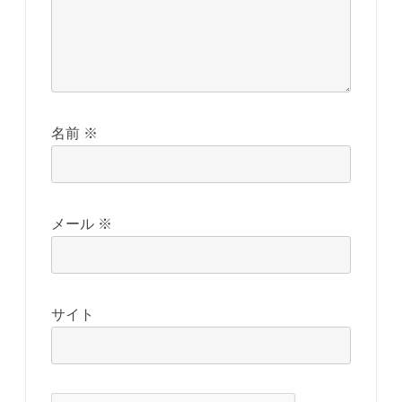
名前
※
メール
※
サイト