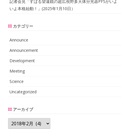
記者会見「すばる望遠鏡の超広視野多天体分光器PFSがいよ
いよ本格始動！」(2025年1月10日）
カテゴリー
Announce
Announcement
Development
Meeting
Science
Uncategorized
アーカイブ
ア
ー