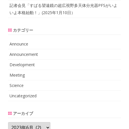
記者会見「すばる望遠鏡の超広視野多天体分光器PFSがいよ
いよ本格始動！」(2025年1月10日）
カテゴリー
Announce
Announcement
Development
Meeting
Science
Uncategorized
アーカイブ
ア
ー