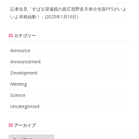
記者会見「すばる望遠鏡の超広視野多天体分光器PFSがいよ
いよ本格始動！」(2025年1月10日）
カテゴリー
Announce
Announcement
Development
Meeting
Science
Uncategorized
アーカイブ
ア